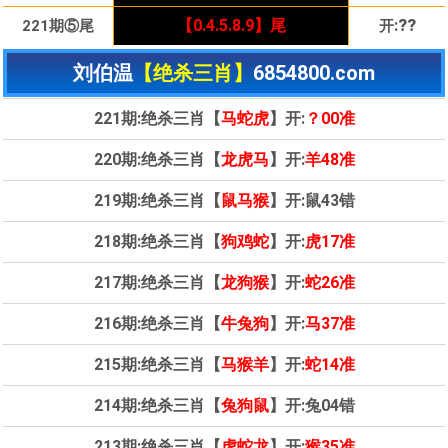
【0.4.5.8.9】尾
:
??
026期⑤尾
221期⑤尾
【0.4.5.8.9】尾
开:
开
蛇13
刘伯温
【绝杀三肖】
6854800.com
221期:绝杀三肖【
马蛇虎
】开:
？00准
220期:绝杀三肖【
龙虎马
】开:
羊48准
219期:绝杀三肖【
鼠
马猴
】开:
鼠43错
218期:绝杀三肖【
狗鸡蛇
】开:
虎17准
217期:绝杀三肖【
龙狗猴
】开:
蛇26准
216期:绝杀三肖【
牛兔狗
】开:
马37准
215期:绝杀三肖【
马猴羊
】开:
蛇14准
214期:绝杀三肖【
兔狗鼠
】开:
兔04错
213期:绝杀三肖【
虎蛇龙
】开:
猴35准