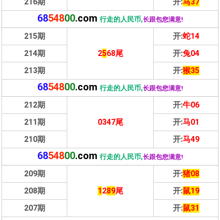
216期
开:
马37
68
548
00
.com
行走的人民币,
长跟包您满意!
215期
开:
蛇14
214期
2
5
68尾
开:
兔04
213期
开:
猴35
68
548
00
.com
行走的人民币,
长跟包您满意!
212期
开:
牛06
211期
0347尾
开:
马01
210期
开:
马49
68
548
00
.com
行走的人民币,
长跟包您满意!
209期
开:
猪08
208期
1
2
89
尾
开:
鼠19
207期
开:
鼠31