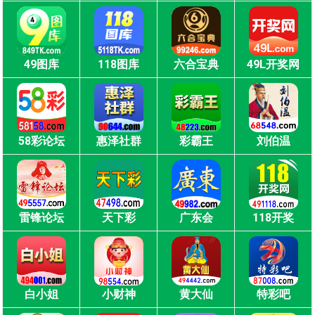
49图库
118图库
六合宝典
49L开奖网
58彩论坛
惠泽社群
彩霸王
刘伯温
雷锋论坛
天下彩
广东会
118开奖
白小姐
小财神
黄大仙
特彩吧