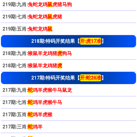
219期:九肖:
兔蛇龙鸡
鼠
虎猪马狗
219期:七肖:
兔蛇龙鸡
鼠
虎猪
219期:五肖:
兔蛇龙鸡
鼠
218期:特码开奖结果【
开:虎17准
】
218期:九肖:
猴鼠羊龙鸡猪
虎
狗马
218期:七肖:
猴鼠羊龙鸡猪
虎
217期:特码开奖结果【
开:蛇26准
】
217期:九肖:
蛇
鸡羊虎猴牛马鼠龙
217期:七肖:
蛇
鸡羊虎猴牛马
217期:五肖:
蛇
鸡羊虎猴
217期:三肖:
蛇
鸡羊