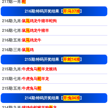
217期:一肖:
蛇
216期:特码开奖结果【
开:马37准
】
216期:九肖:
鼠
马
鸡龙牛猪羊蛇狗
216期:七肖:
鼠
马
鸡龙牛猪羊
216期:五肖:
鼠
马
鸡龙牛
216期:三肖:
鼠
马
鸡
215期:特码开奖结果【
开:蛇14准
】
215期:九肖:
牛虎兔马
蛇
羊龙猴鸡
215期:七肖:
牛虎兔马
蛇
羊龙
215期:五肖:
牛虎兔马
蛇
214期:特码开奖结果【
开:兔04准
】
214期:九肖:
猪鸡牛蛇猴羊狗
兔
龙