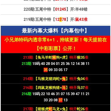
220期:五尾中特【
01245
】开:
羊48错
219期:五尾中特【
12
3
78
】开:
鼠43准
最新内幕大爆料【内幕包中】
小兄弟特码内透非常6+
1
，
持
续更新！每天提前在
【中彩彩票】公开！
213期:
【兔马羊蛇
猴
狗+虎】
特开
猴35
准
213期
15码:40 28 04 01 25 36 12 14 38 11
35
09 33 05 17
214期:
【马猴龙猪鸡蛇+
兔
】
特开
兔04
准
216期:
【鸡鼠龙猴狗猪+
马
】
特开
马37
准
216期
15码:22 10 46 31 07 15 39 47 11 21
33 20 08
37
13
217期:
【猪猴虎
蛇
马龙+兔】
特开
蛇26
准