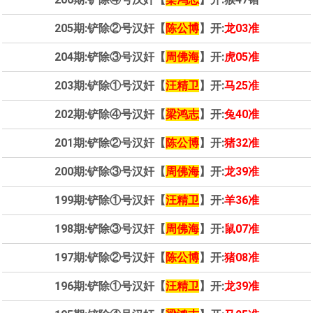
205期:铲除②号汉奸【
陈公博
】开:
龙03准
204期:铲除③号汉奸【
周佛海
】开:
虎05准
203期:铲除①号汉奸【
汪精卫
】开:
马25准
202期:铲除④号汉奸【
梁鸿志
】开:
兔40准
201期:铲除②号汉奸【
陈公博
】开:
猪32准
200期:铲除③号汉奸【
周佛海
】开:
龙39准
199期:铲除①号汉奸【
汪精卫
】开:
羊36准
198期:铲除③号汉奸【
周佛海
】开:
鼠07准
197期:铲除②号汉奸【
陈公博
】开:
猪08准
196期:铲除①号汉奸【
汪精卫
】开:
龙39准