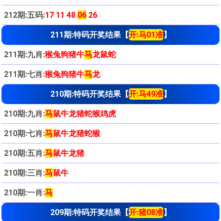
212期:五码:
17 11 48
06
26
211期:特码开奖结果【
开:马01准
】
211期:九肖:
猴兔狗猪牛
马
龙鼠蛇
211期:七肖:
猴兔狗猪牛
马
龙
210期:特码开奖结果【
开:马49准
】
210期:九肖:
马
鼠牛龙猪蛇猴鸡虎
210期:七肖:
马
鼠牛龙猪蛇猴
210期:五肖:
马
鼠牛龙猪
210期:三肖:
马
鼠牛
210期:一肖:
马
209期:特码开奖结果【
开:猪08准
】