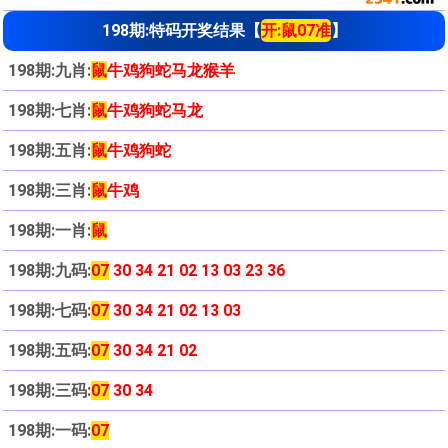
198期:特码开奖结果【
开:鼠07准
】
198期:九肖:
鼠
牛鸡狗蛇马龙猴羊
198期:七肖:
鼠
牛鸡狗蛇马龙
198期:五肖:
鼠
牛鸡狗蛇
198期:三肖:
鼠
牛鸡
198期:一肖:
鼠
198期:九码:
07
30 34 21 02 13 03 23 36
198期:七码:
07
30 34 21 02 13 03
198期:五码:
07
30 34 21 02
198期:三码:
07
30 34
198期:一码:
07