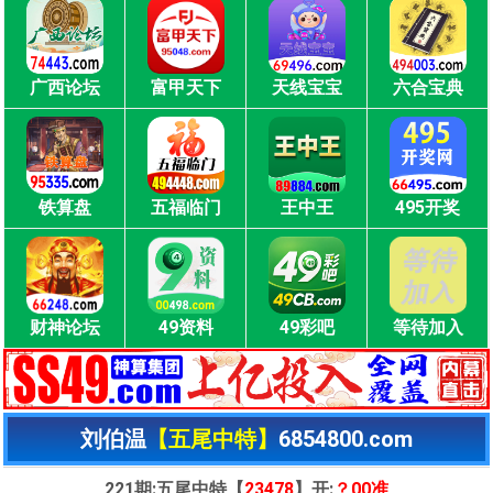
广西论坛
富甲天下
天线宝宝
六合宝典
铁算盘
五福临门
王中王
495开奖
财神论坛
49资料
49彩吧
等待加入
刘伯温
【五尾中特】
6854800.com
221期:五尾中特【
23478
】开:
？00准