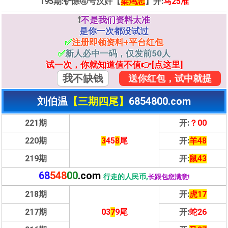
195期:铲除④号汉奸【
梁鸿志
】开:
马25准
❗️
不是我们资料太准
是你一次都没试过
✅
注册即领资料+平台红包
✅
新人必中一码，仅发前50人
试一次，你就知道值不值👉[点这里]
我不缺钱
送你红包，试中就提
刘伯温
【三期四尾】
6854800.com
221期
开:
？00
220期
3
45
8
尾
开:
羊48
219期
开:
鼠43
68
548
00
.com
行走的人民币,
长跟包您满意!
218期
开:
虎17
217期
03
7
9尾
开:
蛇26